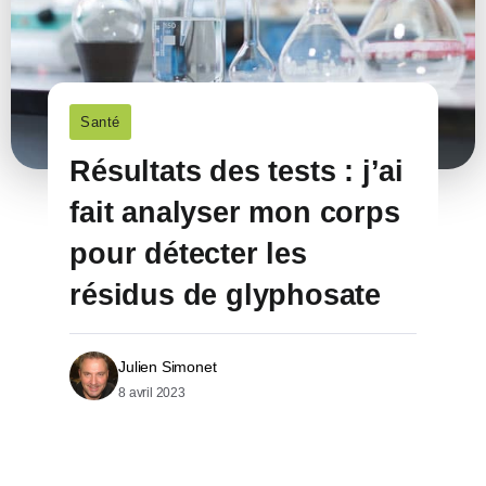
Santé
Résultats des tests : j’ai
fait analyser mon corps
pour détecter les
résidus de glyphosate
Julien Simonet
8 avril 2023