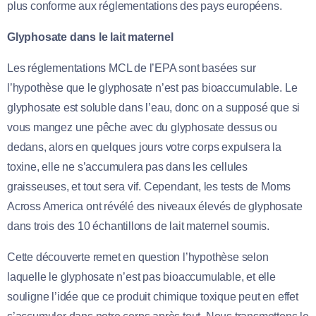
plus conforme aux réglementations des pays européens.
Glyphosate dans le lait maternel
Les réglementations MCL de l’EPA sont basées sur
l’hypothèse que le glyphosate n’est pas bioaccumulable. Le
glyphosate est soluble dans l’eau, donc on a supposé que si
vous mangez une pêche avec du glyphosate dessus ou
dedans, alors en quelques jours votre corps expulsera la
toxine, elle ne s’accumulera pas dans les cellules
graisseuses, et tout sera vif. Cependant, les tests de Moms
Across America ont révélé des niveaux élevés de glyphosate
dans trois des 10 échantillons de lait maternel soumis.
Cette découverte remet en question l’hypothèse selon
laquelle le glyphosate n’est pas bioaccumulable, et elle
souligne l’idée que ce produit chimique toxique peut en effet