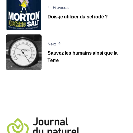
Previous
Dois-je utiliser du sel iodé ?
Next
Sauvez les humains ainsi que la
Terre