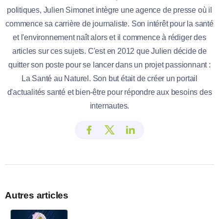
politiques, Julien Simonet intègre une agence de presse où il
commence sa carrière de journaliste. Son intérêt pour la santé
et l'environnement naît alors et il commence à rédiger des
articles sur ces sujets. C'est en 2012 que Julien décide de
quitter son poste pour se lancer dans un projet passionnant :
La Santé au Naturel. Son but était de créer un portail
d'actualités santé et bien-être pour répondre aux besoins des
internautes.
Autres articles