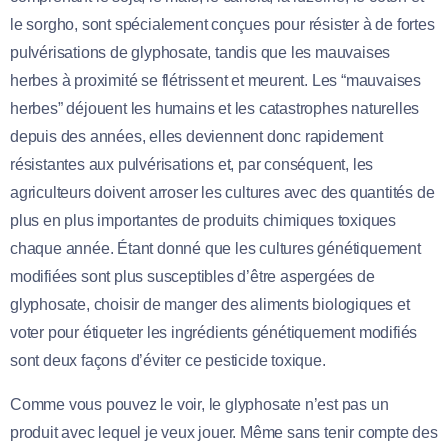
le sorgho, sont spécialement conçues pour résister à de fortes
pulvérisations de glyphosate, tandis que les mauvaises
herbes à proximité se flétrissent et meurent. Les “mauvaises
herbes” déjouent les humains et les catastrophes naturelles
depuis des années, elles deviennent donc rapidement
résistantes aux pulvérisations et, par conséquent, les
agriculteurs doivent arroser les cultures avec des quantités de
plus en plus importantes de produits chimiques toxiques
chaque année. Étant donné que les cultures génétiquement
modifiées sont plus susceptibles d’être aspergées de
glyphosate, choisir de manger des aliments biologiques et
voter pour étiqueter les ingrédients génétiquement modifiés
sont deux façons d’éviter ce pesticide toxique.
Comme vous pouvez le voir, le glyphosate n’est pas un
produit avec lequel je veux jouer. Même sans tenir compte des