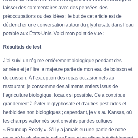
laisser des commentaires avec des pensées, des
préoccupations ou des idées ; le but de cet article est de
déclencher une conversation autour du glyphosate dans l’eau
potable aux États-Unis. Voici mon point de vue :
Résultats de test
J’ai suivi un régime entièrement biologique pendant des
années et je filtre la majeure partie de mon eau de boisson et
de cuisson. À l’exception des repas occasionnels au
restaurant, je consomme des aliments entiers issus de
l’agriculture biologique, locaux si possible. Cela contribue
grandement à éviter le glyphosate et d’autres pesticides et
herbicides non biologiques ; cependant, je vis au Kansas, où
les champs vallonnés sont envahis par des cultures
« Roundup-Ready ». S’il y a jamais eu une partie de notre