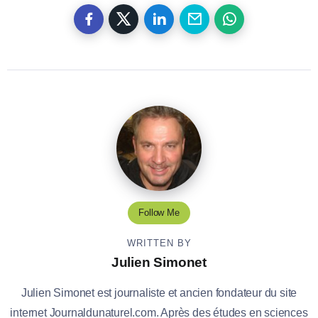
Follow Me
WRITTEN BY
Julien Simonet
Julien Simonet est journaliste et ancien fondateur du site
internet Journaldunaturel.com. Après des études en sciences