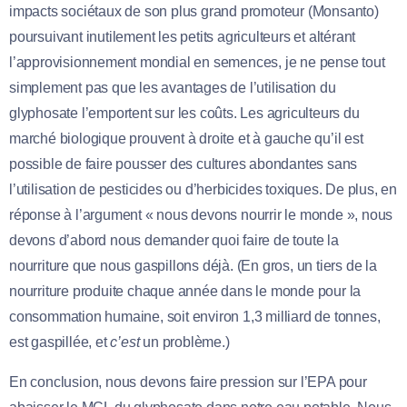
impacts sociétaux de son plus grand promoteur (Monsanto)
poursuivant inutilement les petits agriculteurs et altérant
l’approvisionnement mondial en semences, je ne pense tout
simplement pas que les avantages de l’utilisation du
glyphosate l’emportent sur les coûts. Les agriculteurs du
marché biologique prouvent à droite et à gauche qu’il est
possible de faire pousser des cultures abondantes sans
l’utilisation de pesticides ou d’herbicides toxiques. De plus, en
réponse à l’argument « nous devons nourrir le monde », nous
devons d’abord nous demander quoi faire de toute la
nourriture que nous gaspillons déjà. (En gros, un tiers de la
nourriture produite chaque année dans le monde pour la
consommation humaine, soit environ 1,3 milliard de tonnes,
est gaspillée, et
c’est
un problème.)
En conclusion, nous devons faire pression sur l’EPA pour